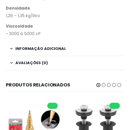
Densidade
1,29 – 1,35 kg/litro
Viscosidade
~ 3000 à 5000 cP
INFORMAÇÃO ADICIONAL
AVALIAÇÕES (0)
PRODUTOS RELACIONADOS