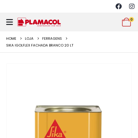
0
HOME
LOJA
FERRAGENS
SIKA IGOLFLEX FACHADA BRANCO 20 LT