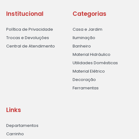
Institucional
Categorias
Política de Privacidade
Casa e Jardim
Trocas e Devoluções
Iluminação
Central de Atendimento
Banheiro
Material Hidráulico
Utilidades Domésticas
Material Elétrico
Decoração
Ferramentas
Links
Departamentos
Carrinho