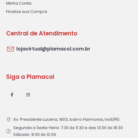
Minha Conta
Finalize sua Compra
Central de Atendimento
lojavirtual@plamacol.com.br
Siga a Plamacol
Av. Presidente Lucena, 1603, bairro Harmonia, Ivoti/RS.
Segunda a Sexta-feira: 7:30 às 11:30 e das 13:00 às 18:30
Sábado: 8:00 às 12:00