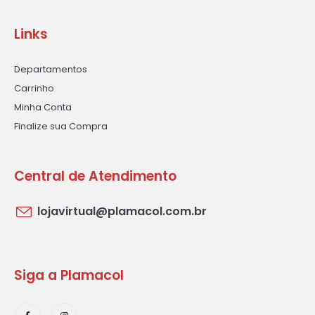
Links
Departamentos
Carrinho
Minha Conta
Finalize sua Compra
Central de Atendimento
lojavirtual@plamacol.com.br
Siga a Plamacol