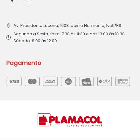
Av. Presidente Lucena, 1603, bairro Harmonia, Ivoti/RS.
Segunda a Sexta-feira: 7:30 às 11:30 e das 13:00 às 18:30
Sábado: 8:00 às 12:00
Pagamento