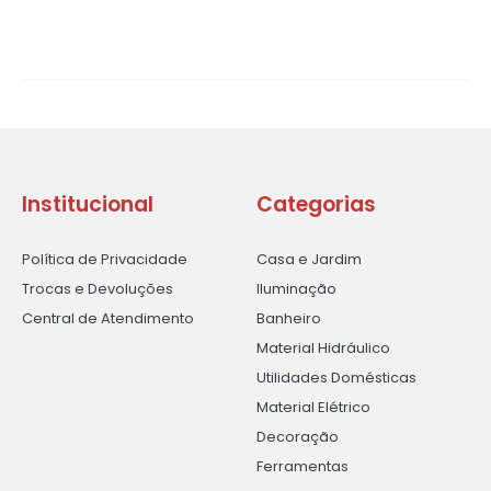
Institucional
Categorias
Política de Privacidade
Casa e Jardim
Trocas e Devoluções
Iluminação
Central de Atendimento
Banheiro
Material Hidráulico
Utilidades Domésticas
Material Elétrico
Decoração
Ferramentas