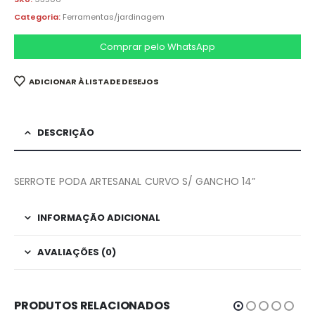
Categoria:
Ferramentas/jardinagem
Comprar pelo WhatsApp
ADICIONAR À LISTA DE DESEJOS
DESCRIÇÃO
SERROTE PODA ARTESANAL CURVO S/ GANCHO 14”
INFORMAÇÃO ADICIONAL
AVALIAÇÕES (0)
PRODUTOS RELACIONADOS