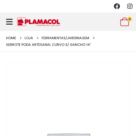
0
HOME
LOJA
FERRAMENTAS/JARDINAGEM
SERROTE PODA ARTESANAL CURVO S/ GANCHO 14”