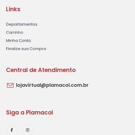
Links
Departamentos
Carrinho
Minha Conta
Finalize sua Compra
Central de Atendimento
lojavirtual@plamacol.com.br
Siga a Plamacol