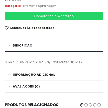
Categoria:
Ferramentas/jardinagem
Comprar pelo WhatsApp
ADICIONAR À LISTA DE DESEJOS
DESCRIÇÃO
SERRA VIDIA P/ MADEIRA 7”1/4X20MMX48D MTX
INFORMAÇÃO ADICIONAL
AVALIAÇÕES (0)
PRODUTOS RELACIONADOS