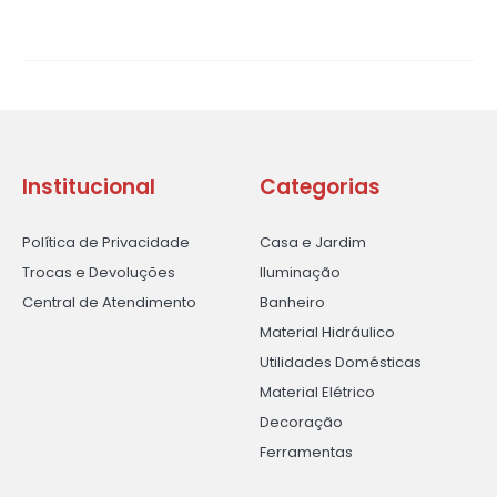
Institucional
Categorias
Política de Privacidade
Casa e Jardim
Trocas e Devoluções
Iluminação
Central de Atendimento
Banheiro
Material Hidráulico
Utilidades Domésticas
Material Elétrico
Decoração
Ferramentas