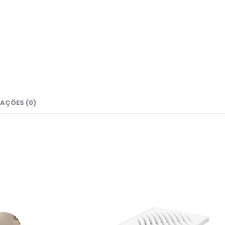
AÇÕES (0)