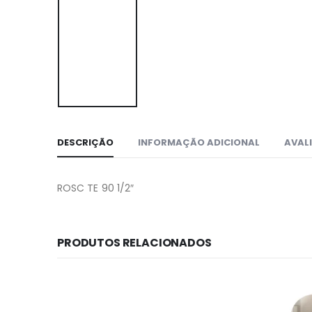
DESCRIÇÃO
INFORMAÇÃO ADICIONAL
AVALI
ROSC TE 90 1/2″
PRODUTOS RELACIONADOS