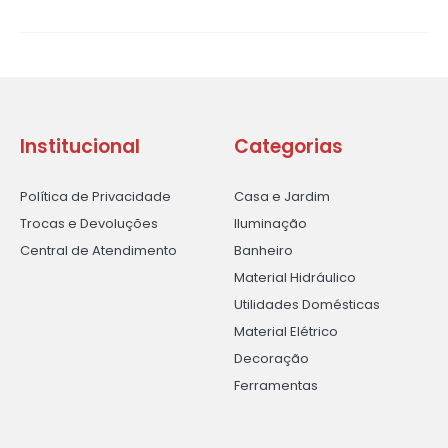
Institucional
Categorias
Política de Privacidade
Casa e Jardim
Trocas e Devoluções
Iluminação
Central de Atendimento
Banheiro
Material Hidráulico
Utilidades Domésticas
Material Elétrico
Decoração
Ferramentas