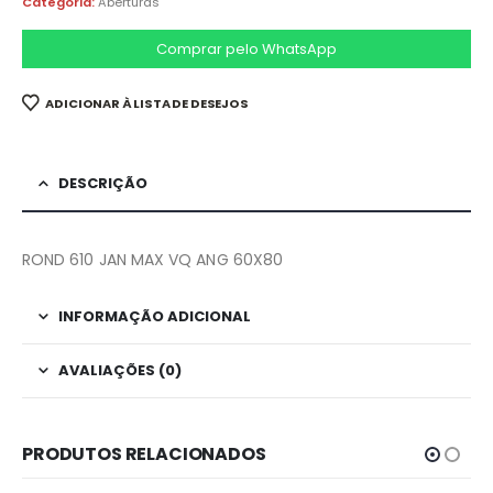
Categoria:
Aberturas
Comprar pelo WhatsApp
ADICIONAR À LISTA DE DESEJOS
DESCRIÇÃO
ROND 610 JAN MAX VQ ANG 60X80
INFORMAÇÃO ADICIONAL
AVALIAÇÕES (0)
PRODUTOS RELACIONADOS