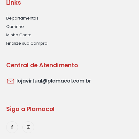
Links
Departamentos
Carrinho
Minha Conta
Finalize sua Compra
Central de Atendimento
lojavirtual@plamacol.com.br
Siga a Plamacol