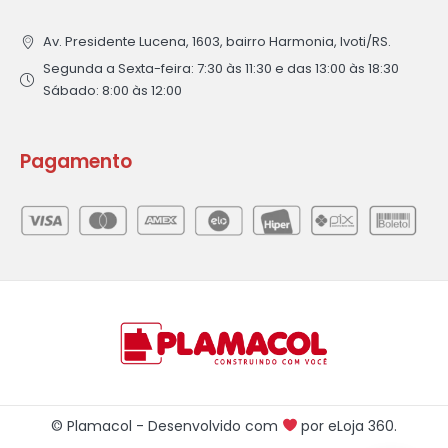
Av. Presidente Lucena, 1603, bairro Harmonia, Ivoti/RS.
Segunda a Sexta-feira: 7:30 às 11:30 e das 13:00 às 18:30
Sábado: 8:00 às 12:00
Pagamento
© Plamacol - Desenvolvido com
por
eLoja 360
.