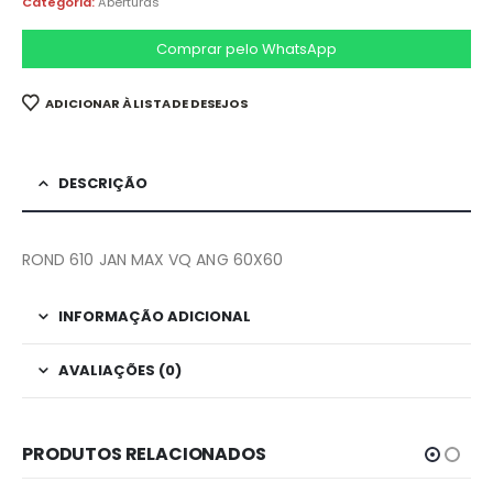
Categoria:
Aberturas
Comprar pelo WhatsApp
ADICIONAR À LISTA DE DESEJOS
DESCRIÇÃO
ROND 610 JAN MAX VQ ANG 60X60
INFORMAÇÃO ADICIONAL
AVALIAÇÕES (0)
PRODUTOS RELACIONADOS