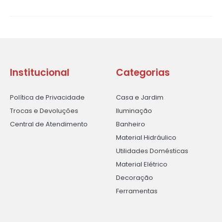
Institucional
Categorias
Política de Privacidade
Casa e Jardim
Trocas e Devoluções
Iluminação
Central de Atendimento
Banheiro
Material Hidráulico
Utilidades Domésticas
Material Elétrico
Decoração
Ferramentas