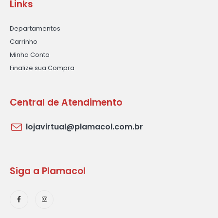
Links
Departamentos
Carrinho
Minha Conta
Finalize sua Compra
Central de Atendimento
lojavirtual@plamacol.com.br
Siga a Plamacol