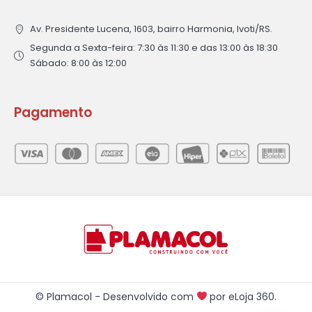
Av. Presidente Lucena, 1603, bairro Harmonia, Ivoti/RS.
Segunda a Sexta-feira: 7:30 às 11:30 e das 13:00 às 18:30
Sábado: 8:00 às 12:00
Pagamento
© Plamacol - Desenvolvido com
por
eLoja 360
.