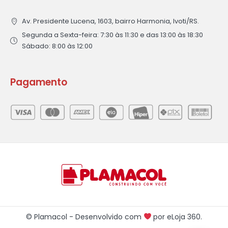
Av. Presidente Lucena, 1603, bairro Harmonia, Ivoti/RS.
Segunda a Sexta-feira: 7:30 às 11:30 e das 13:00 às 18:30
Sábado: 8:00 às 12:00
Pagamento
© Plamacol - Desenvolvido com
por
eLoja 360
.