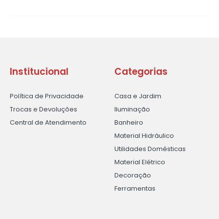
Institucional
Categorias
Política de Privacidade
Casa e Jardim
Trocas e Devoluções
Iluminação
Central de Atendimento
Banheiro
Material Hidráulico
Utilidades Domésticas
Material Elétrico
Decoração
Ferramentas