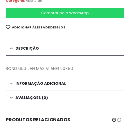
Categoria:
Aberturas
Comprar pelo WhatsApp
ADICIONAR À LISTA DE DESEJOS
DESCRIÇÃO
ROND 600 JAN MAX VI ANG 50X80
INFORMAÇÃO ADICIONAL
AVALIAÇÕES (0)
PRODUTOS RELACIONADOS