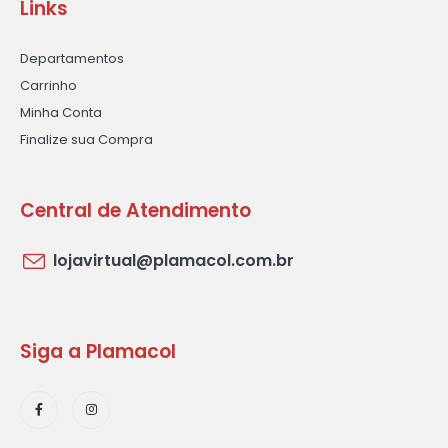
Links
Departamentos
Carrinho
Minha Conta
Finalize sua Compra
Central de Atendimento
lojavirtual@plamacol.com.br
Siga a Plamacol