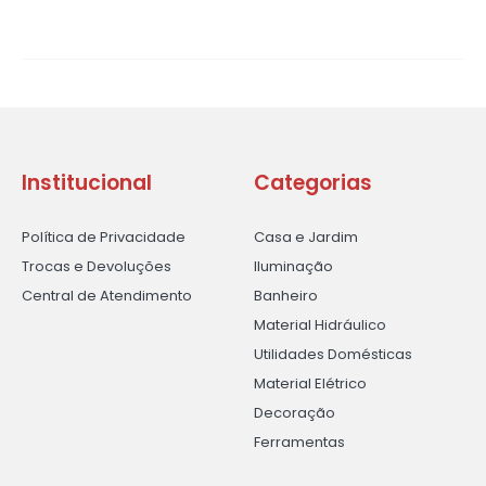
Institucional
Categorias
Política de Privacidade
Casa e Jardim
Trocas e Devoluções
Iluminação
Central de Atendimento
Banheiro
Material Hidráulico
Utilidades Domésticas
Material Elétrico
Decoração
Ferramentas