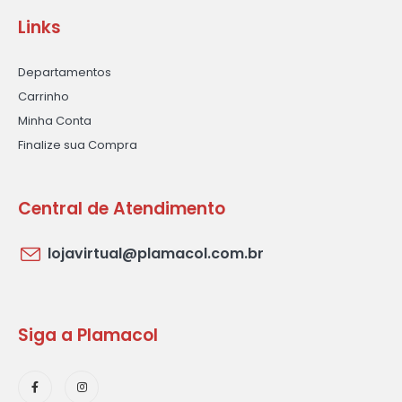
Links
Departamentos
Carrinho
Minha Conta
Finalize sua Compra
Central de Atendimento
lojavirtual@plamacol.com.br
Siga a Plamacol