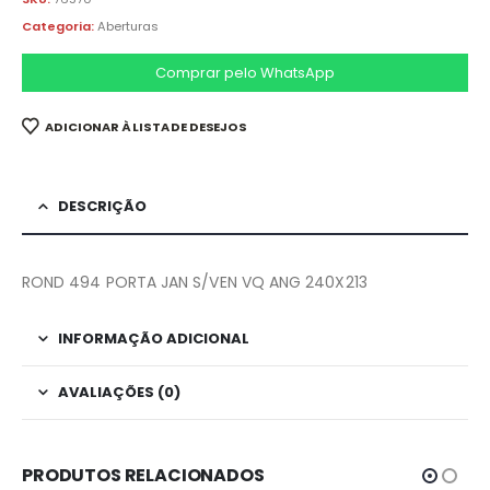
Categoria:
Aberturas
Comprar pelo WhatsApp
ADICIONAR À LISTA DE DESEJOS
DESCRIÇÃO
ROND 494 PORTA JAN S/VEN VQ ANG 240X213
INFORMAÇÃO ADICIONAL
AVALIAÇÕES (0)
PRODUTOS RELACIONADOS