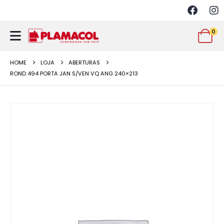
0
HOME
LOJA
ABERTURAS
ROND 494 PORTA JAN S/VEN VQ ANG 240×213