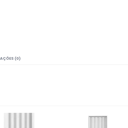
AÇÕES (0)