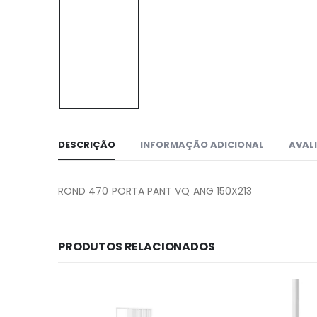
DESCRIÇÃO
INFORMAÇÃO ADICIONAL
AVALI
ROND 470 PORTA PANT VQ ANG 150X213
PRODUTOS RELACIONADOS