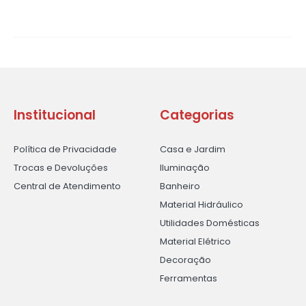
Institucional
Categorias
Política de Privacidade
Casa e Jardim
Trocas e Devoluções
Iluminação
Central de Atendimento
Banheiro
Material Hidráulico
Utilidades Domésticas
Material Elétrico
Decoração
Ferramentas