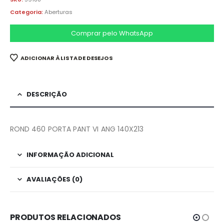
Categoria:
Aberturas
Comprar pelo WhatsApp
ADICIONAR À LISTA DE DESEJOS
DESCRIÇÃO
ROND 460 PORTA PANT VI ANG 140X213
INFORMAÇÃO ADICIONAL
AVALIAÇÕES (0)
PRODUTOS RELACIONADOS