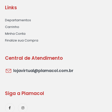
Links
Departamentos
Carrinho
Minha Conta
Finalize sua Compra
Central de Atendimento
lojavirtual@plamacol.com.br
Siga a Plamacol