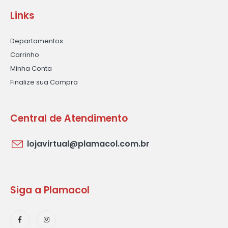
Links
Departamentos
Carrinho
Minha Conta
Finalize sua Compra
Central de Atendimento
lojavirtual@plamacol.com.br
Siga a Plamacol