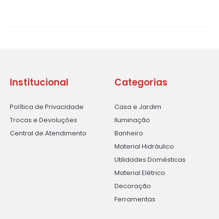
Institucional
Categorias
Política de Privacidade
Casa e Jardim
Trocas e Devoluções
Iluminação
Central de Atendimento
Banheiro
Material Hidráulico
Utilidades Domésticas
Material Elétrico
Decoração
Ferramentas