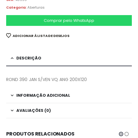
Categoria:
Aberturas
Comprar pelo WhatsApp
ADICIONAR À LISTA DE DESEJOS
DESCRIÇÃO
ROND 390 JAN S/VEN VQ ANG 200X120
INFORMAÇÃO ADICIONAL
AVALIAÇÕES (0)
PRODUTOS RELACIONADOS