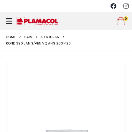
0
HOME
LOJA
ABERTURAS
ROND 390 JAN S/VEN VQ ANG 200×120