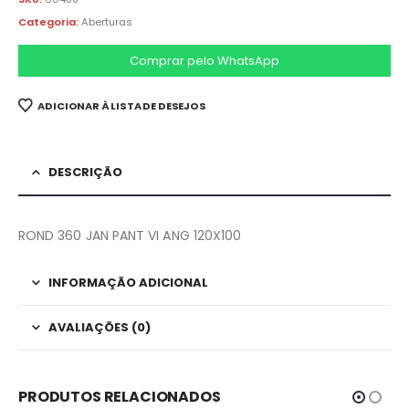
Categoria:
Aberturas
Comprar pelo WhatsApp
ADICIONAR À LISTA DE DESEJOS
DESCRIÇÃO
ROND 360 JAN PANT VI ANG 120X100
INFORMAÇÃO ADICIONAL
AVALIAÇÕES (0)
PRODUTOS RELACIONADOS