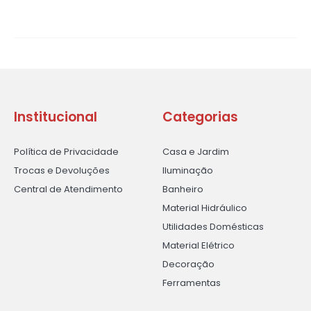
Institucional
Categorias
Política de Privacidade
Casa e Jardim
Trocas e Devoluções
Iluminação
Central de Atendimento
Banheiro
Material Hidráulico
Utilidades Domésticas
Material Elétrico
Decoração
Ferramentas