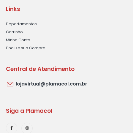
Links
Departamentos
Carrinho
Minha Conta
Finalize sua Compra
Central de Atendimento
lojavirtual@plamacol.com.br
Siga a Plamacol