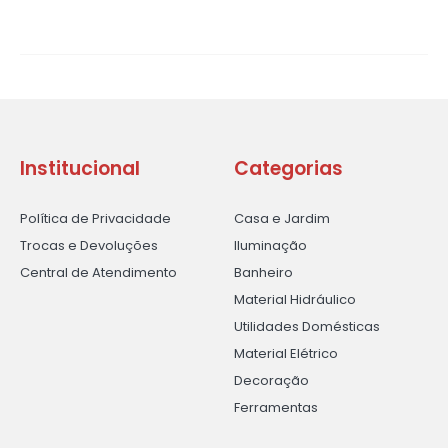
Institucional
Categorias
Política de Privacidade
Casa e Jardim
Trocas e Devoluções
Iluminação
Central de Atendimento
Banheiro
Material Hidráulico
Utilidades Domésticas
Material Elétrico
Decoração
Ferramentas