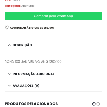
Categoria:
Aberturas
Comprar pelo WhatsApp
ADICIONAR À LISTA DE DESEJOS
DESCRIÇÃO
ROND 130 JAN VEN VQ ANG 120X100
INFORMAÇÃO ADICIONAL
AVALIAÇÕES (0)
PRODUTOS RELACIONADOS