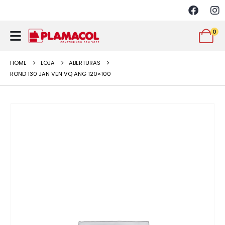
0
HOME
LOJA
ABERTURAS
ROND 130 JAN VEN VQ ANG 120×100