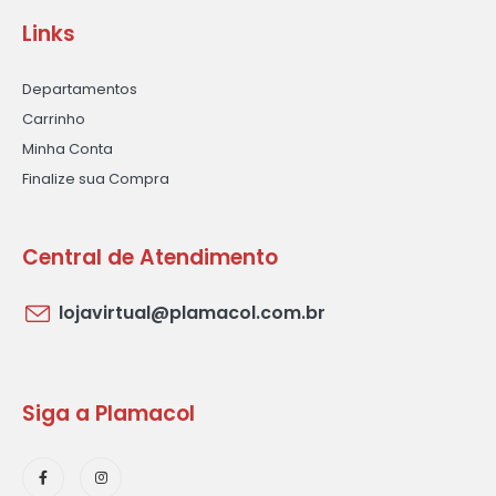
Links
Departamentos
Carrinho
Minha Conta
Finalize sua Compra
Central de Atendimento
lojavirtual@plamacol.com.br
Siga a Plamacol