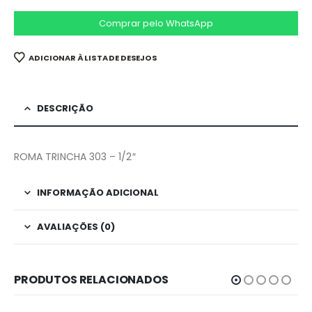
Comprar pelo WhatsApp
ADICIONAR À LISTA DE DESEJOS
DESCRIÇÃO
ROMA TRINCHA 303 – 1/2″
INFORMAÇÃO ADICIONAL
AVALIAÇÕES (0)
PRODUTOS RELACIONADOS