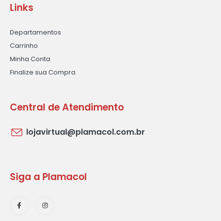
Links
Departamentos
Carrinho
Minha Conta
Finalize sua Compra
Central de Atendimento
lojavirtual@plamacol.com.br
Siga a Plamacol