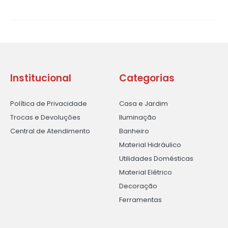
Institucional
Categorias
Política de Privacidade
Casa e Jardim
Trocas e Devoluções
Iluminação
Central de Atendimento
Banheiro
Material Hidráulico
Utilidades Domésticas
Material Elétrico
Decoração
Ferramentas