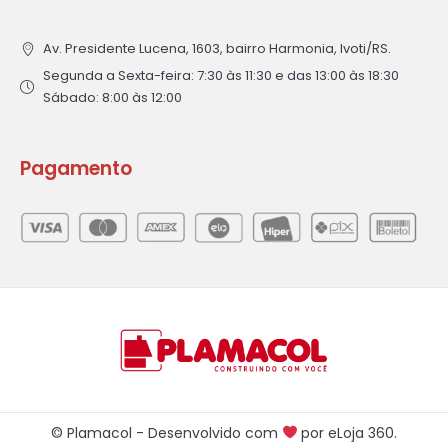
Av. Presidente Lucena, 1603, bairro Harmonia, Ivoti/RS.
Segunda a Sexta-feira: 7:30 às 11:30 e das 13:00 às 18:30
Sábado: 8:00 às 12:00
Pagamento
© Plamacol - Desenvolvido com
por
eLoja 360
.