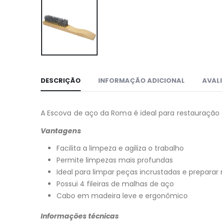
DESCRIÇÃO
INFORMAÇÃO ADICIONAL
AVALI
A Escova de aço da Roma é ideal para restauração 
Vantagens
Facilita a limpeza e agiliza o trabalho
Permite limpezas mais profundas
Ideal para limpar peças incrustadas e preparar
Possui 4 fileiras de malhas de aço
Cabo em madeira leve e ergonômico
Informações técnicas