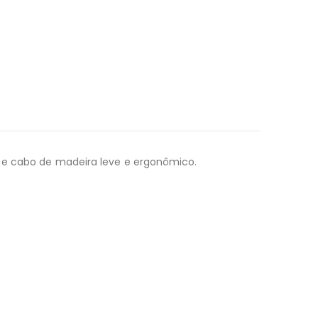
o e cabo de madeira leve e ergonômico.