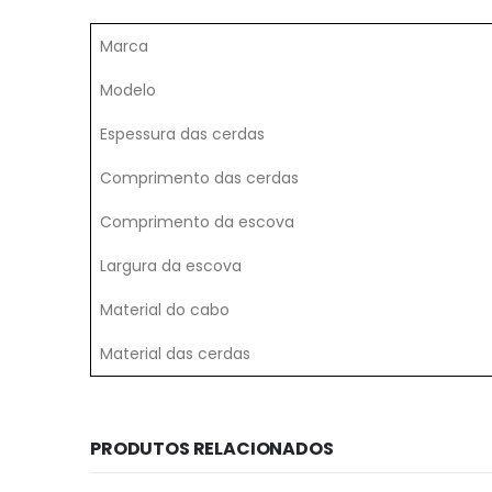
Marca
Modelo
Espessura das cerdas
Comprimento das cerdas
Comprimento da escova
Largura da escova
Material do cabo
Material das cerdas
PRODUTOS RELACIONADOS