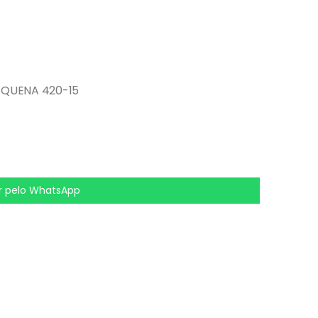
QUENA 420-15
 pelo WhatsApp