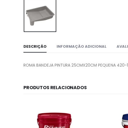
DESCRIÇÃO
INFORMAÇÃO ADICIONAL
AVALI
ROMA BANDEJA PINTURA 25CMX20CM PEQUENA 420-1
PRODUTOS RELACIONADOS