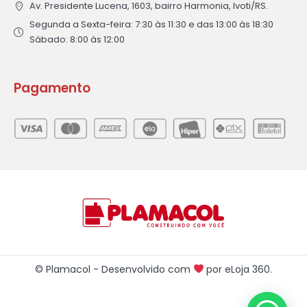
Av. Presidente Lucena, 1603, bairro Harmonia, Ivoti/RS.
Segunda a Sexta-feira: 7:30 às 11:30 e das 13:00 às 18:30
Sábado: 8:00 às 12:00
Pagamento
© Plamacol - Desenvolvido com
por
eLoja 360
.