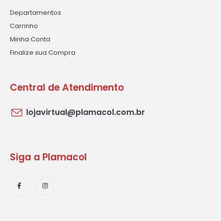
Departamentos
Carrinho
Minha Conta
Finalize sua Compra
Central de Atendimento
lojavirtual@plamacol.com.br
Siga a Plamacol