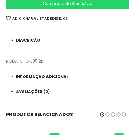
Comprar pelo WhatsApp
ADICIONAR À LISTA DE DESEJOS
DESCRIÇÃO
RODATETO E35 2MT
INFORMAÇÃO ADICIONAL
AVALIAÇÕES (0)
PRODUTOS RELACIONADOS