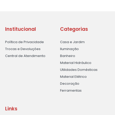
Institucional
Categorias
Política de Privacidade
Casa e Jardim
Trocas e Devoluções
Iluminação
Central de Atendimento
Banheiro
Material Hidráulico
Utilidades Domésticas
Material Elétrico
Decoração
Ferramentas
Links