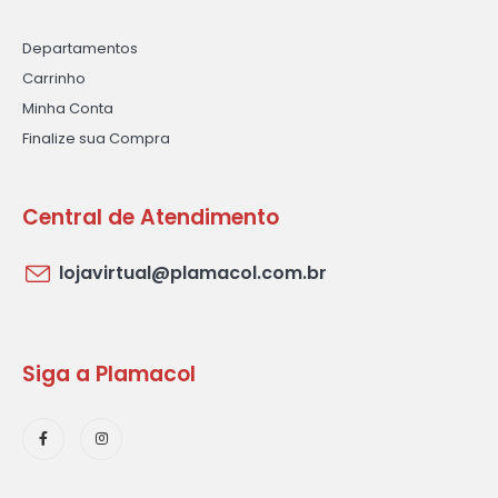
Departamentos
Carrinho
Minha Conta
Finalize sua Compra
Central de Atendimento
lojavirtual@plamacol.com.br
Siga a Plamacol