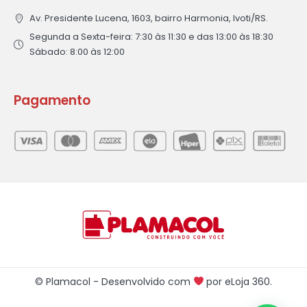
Av. Presidente Lucena, 1603, bairro Harmonia, Ivoti/RS.
Segunda a Sexta-feira: 7:30 às 11:30 e das 13:00 às 18:30
Sábado: 8:00 às 12:00
Pagamento
© Plamacol - Desenvolvido com
por
eLoja 360
.