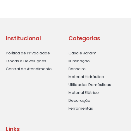
Institucional
Categorias
Política de Privacidade
Casa e Jardim
Trocas e Devoluções
Iluminação
Central de Atendimento
Banheiro
Material Hidráulico
Utilidades Domésticas
Material Elétrico
Decoração
Ferramentas
Links