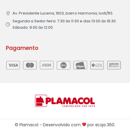
Av. Presidente Lucena, 1603, bairro Harmonia, Ivoti/RS.
Segunda a Sexta-feira: 7:30 às 11:30 e das 13:00 às 18:30
Sábado: 8:00 às 12:00
Pagamento
© Plamacol - Desenvolvido com
por
eLoja 360
.