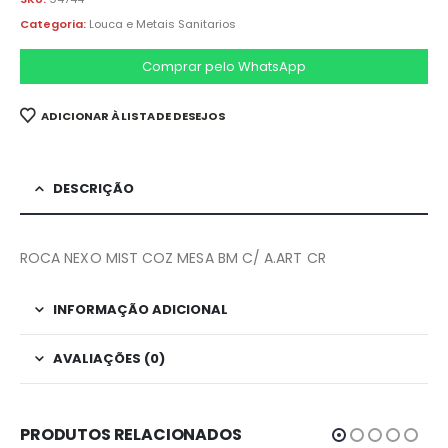
Categoria:
Louca e Metais Sanitarios
Comprar pelo WhatsApp
ADICIONAR À LISTA DE DESEJOS
DESCRIÇÃO
ROCA NEXO MIST COZ MESA BM C/ A.ART CR
INFORMAÇÃO ADICIONAL
AVALIAÇÕES (0)
PRODUTOS RELACIONADOS