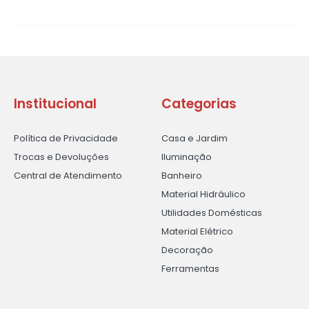
Institucional
Categorias
Política de Privacidade
Casa e Jardim
Trocas e Devoluções
Iluminação
Central de Atendimento
Banheiro
Material Hidráulico
Utilidades Domésticas
Material Elétrico
Decoração
Ferramentas