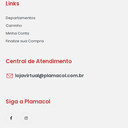
Links
Departamentos
Carrinho
Minha Conta
Finalize sua Compra
Central de Atendimento
lojavirtual@plamacol.com.br
Siga a Plamacol