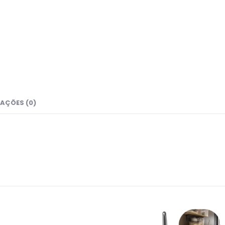
AÇÕES (0)