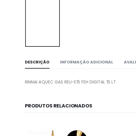
DESCRIÇÃO
INFORMAÇÃO ADICIONAL
AVALI
RINNAI AQUEC GAS REU-E15 FEH DIGITAL 15 LT
PRODUTOS RELACIONADOS