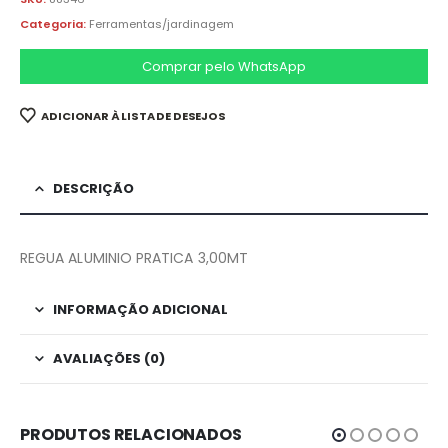
Categoria:
Ferramentas/jardinagem
Comprar pelo WhatsApp
ADICIONAR À LISTA DE DESEJOS
DESCRIÇÃO
REGUA ALUMINIO PRATICA 3,00MT
INFORMAÇÃO ADICIONAL
AVALIAÇÕES (0)
PRODUTOS RELACIONADOS