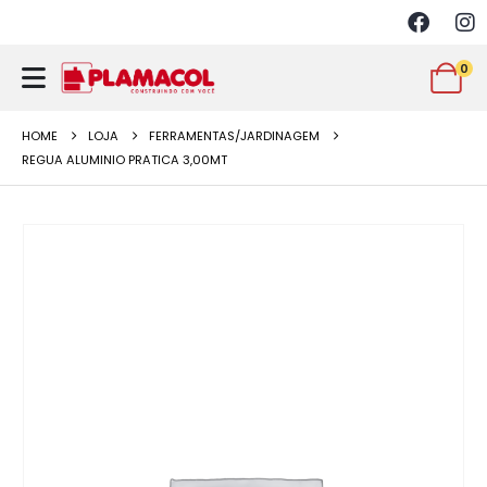
0
HOME
LOJA
FERRAMENTAS/JARDINAGEM
REGUA ALUMINIO PRATICA 3,00MT