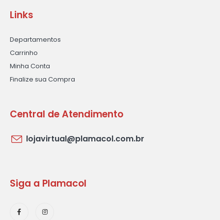
Links
Departamentos
Carrinho
Minha Conta
Finalize sua Compra
Central de Atendimento
lojavirtual@plamacol.com.br
Siga a Plamacol