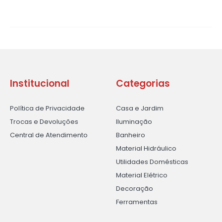
Institucional
Categorias
Política de Privacidade
Casa e Jardim
Trocas e Devoluções
Iluminação
Central de Atendimento
Banheiro
Material Hidráulico
Utilidades Domésticas
Material Elétrico
Decoração
Ferramentas