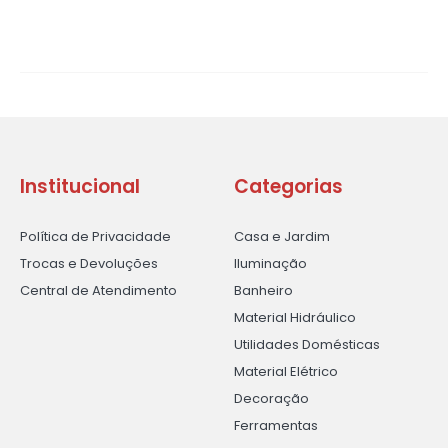
Institucional
Categorias
Política de Privacidade
Casa e Jardim
Trocas e Devoluções
Iluminação
Central de Atendimento
Banheiro
Material Hidráulico
Utilidades Domésticas
Material Elétrico
Decoração
Ferramentas