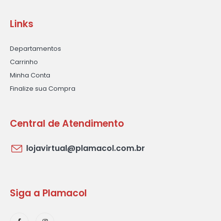
Links
Departamentos
Carrinho
Minha Conta
Finalize sua Compra
Central de Atendimento
lojavirtual@plamacol.com.br
Siga a Plamacol