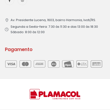
Av. Presidente Lucena, 1603, bairro Harmonia, Ivoti/RS.
Segunda a Sexta-feira: 7:30 às 11:30 e das 13:00 às 18:30
Sábado: 8:00 às 12:00
Pagamento