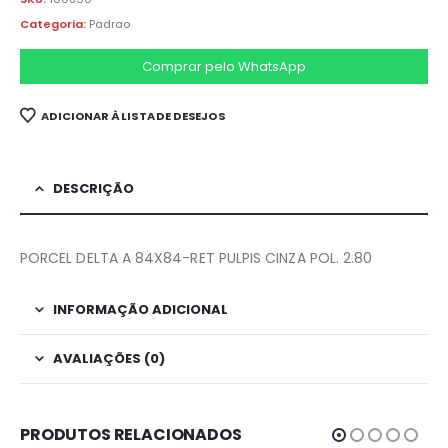
Categoria:
Padrao
Comprar pelo WhatsApp
ADICIONAR À LISTA DE DESEJOS
DESCRIÇÃO
PORCEL DELTA A 84X84-RET PULPIS CINZA POL. 2.80
INFORMAÇÃO ADICIONAL
AVALIAÇÕES (0)
PRODUTOS RELACIONADOS