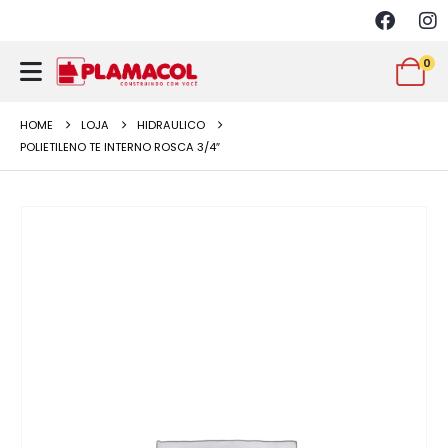
0
HOME
LOJA
HIDRAULICO
POLIETILENO TE INTERNO ROSCA 3/4″