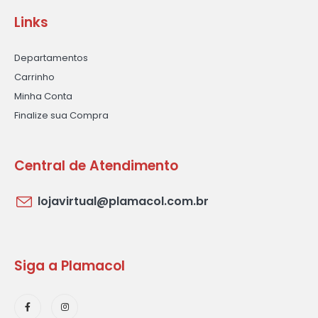
Links
Departamentos
Carrinho
Minha Conta
Finalize sua Compra
Central de Atendimento
lojavirtual@plamacol.com.br
Siga a Plamacol