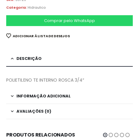
Categoria:
Hidraulico
Comprar pelo WhatsApp
ADICIONAR À LISTA DE DESEJOS
DESCRIÇÃO
POLIETILENO TE INTERNO ROSCA 3/4″
INFORMAÇÃO ADICIONAL
AVALIAÇÕES (0)
PRODUTOS RELACIONADOS