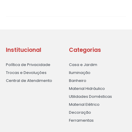
Institucional
Categorias
Política de Privacidade
Casa e Jardim
Trocas e Devoluções
Iluminação
Central de Atendimento
Banheiro
Material Hidráulico
Utilidades Domésticas
Material Elétrico
Decoração
Ferramentas