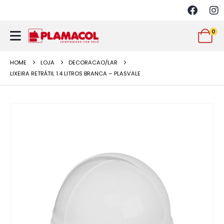
0
HOME
LOJA
DECORACAO/LAR
LIXEIRA RETRÁTIL 1.4 LITROS BRANCA – PLASVALE