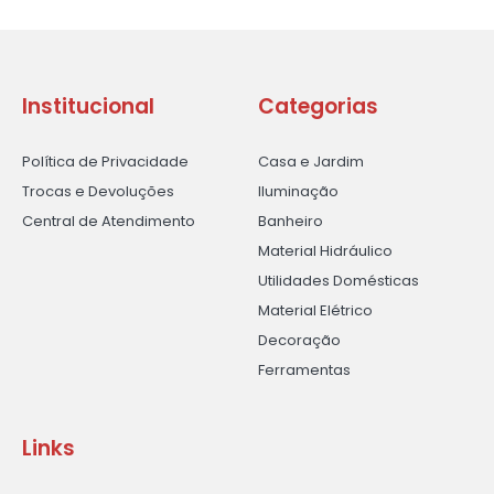
Institucional
Categorias
Política de Privacidade
Casa e Jardim
Trocas e Devoluções
Iluminação
Central de Atendimento
Banheiro
Material Hidráulico
Utilidades Domésticas
Material Elétrico
Decoração
Ferramentas
Links