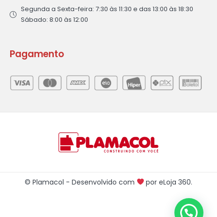
Segunda a Sexta-feira: 7:30 às 11:30 e das 13:00 às 18:30
Sábado: 8:00 às 12:00
Pagamento
© Plamacol - Desenvolvido com
por
eLoja 360
.