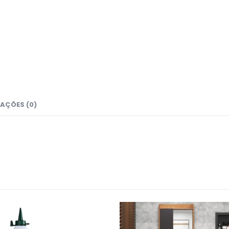
AÇÕES (0)