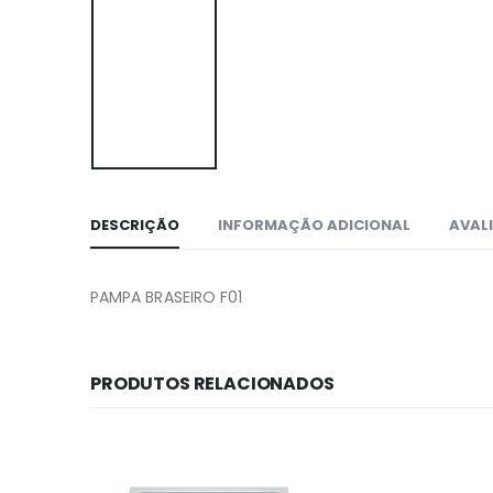
DESCRIÇÃO
INFORMAÇÃO ADICIONAL
AVALI
PAMPA BRASEIRO F01
PRODUTOS RELACIONADOS