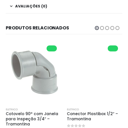
AVALIAÇÕES (0)
PRODUTOS RELACIONADOS
ELETRICO
ELETRICO
Cotovelo 90º com Janela 
Conector Plastibox 1/2″ – 
para Inspeção 3/4″ – 
Tramontina
Tramontina