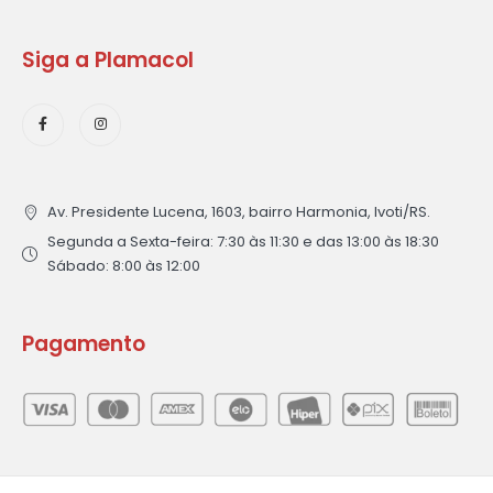
Siga a Plamacol
Av. Presidente Lucena, 1603, bairro Harmonia, Ivoti/RS.
Segunda a Sexta-feira: 7:30 às 11:30 e das 13:00 às 18:30
Sábado: 8:00 às 12:00
Pagamento