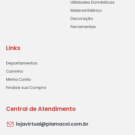
Utilidades Domésticas
Material Elétrico
Decoração
Ferramentas
Links
Departamentos
Carrinho
Minha Conta
Finalize sua Compra
Central de Atendimento
lojavirtual@plamacol.com.br