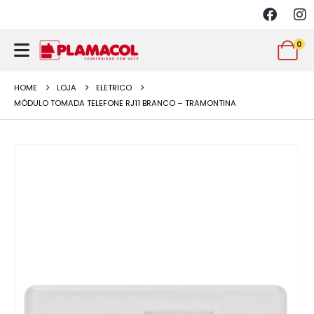
0
HOME
LOJA
ELETRICO
MÓDULO TOMADA TELEFONE RJ11 BRANCO – TRAMONTINA