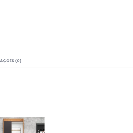
AÇÕES (0)