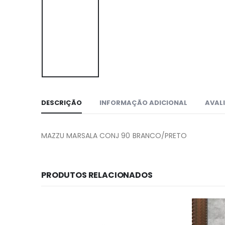
DESCRIÇÃO
INFORMAÇÃO ADICIONAL
AVALI
MAZZU MARSALA CONJ 90 BRANCO/PRETO
PRODUTOS RELACIONADOS