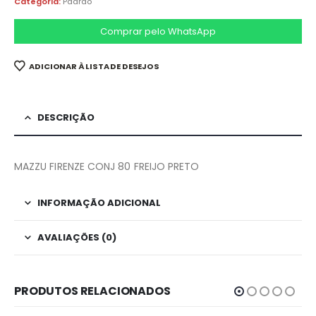
Categoria:
Padrao
Comprar pelo WhatsApp
ADICIONAR À LISTA DE DESEJOS
DESCRIÇÃO
MAZZU FIRENZE CONJ 80 FREIJO PRETO
INFORMAÇÃO ADICIONAL
AVALIAÇÕES (0)
PRODUTOS RELACIONADOS