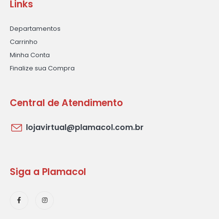
Links
Departamentos
Carrinho
Minha Conta
Finalize sua Compra
Central de Atendimento
lojavirtual@plamacol.com.br
Siga a Plamacol