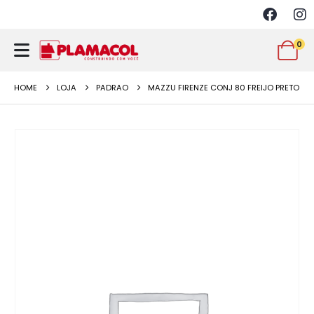
0
HOME
LOJA
PADRAO
MAZZU FIRENZE CONJ 80 FREIJO PRETO