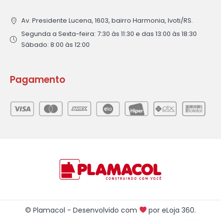
Av. Presidente Lucena, 1603, bairro Harmonia, Ivoti/RS.
Segunda a Sexta-feira: 7:30 às 11:30 e das 13:00 às 18:30
Sábado: 8:00 às 12:00
Pagamento
© Plamacol - Desenvolvido com
por
eLoja 360
.