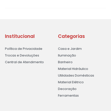
Institucional
Categorias
Política de Privacidade
Casa e Jardim
Trocas e Devoluções
Iluminação
Central de Atendimento
Banheiro
Material Hidráulico
Utilidades Domésticas
Material Elétrico
Decoração
Ferramentas