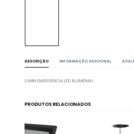
DESCRIÇÃO
INFORMAÇÃO ADICIONAL
AVALI
LUMIN EMERGENCIA LED BLUMENAU
PRODUTOS RELACIONADOS