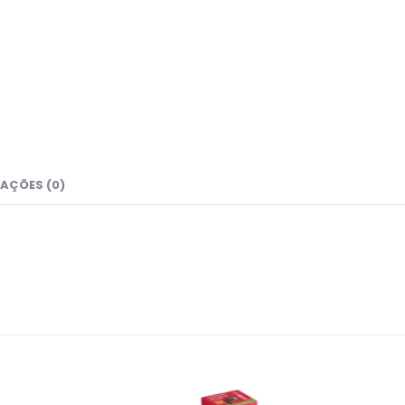
AÇÕES (0)