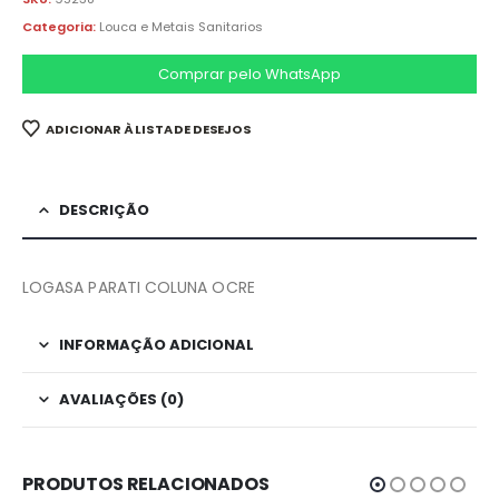
Categoria:
Louca e Metais Sanitarios
Comprar pelo WhatsApp
ADICIONAR À LISTA DE DESEJOS
DESCRIÇÃO
LOGASA PARATI COLUNA OCRE
INFORMAÇÃO ADICIONAL
AVALIAÇÕES (0)
PRODUTOS RELACIONADOS