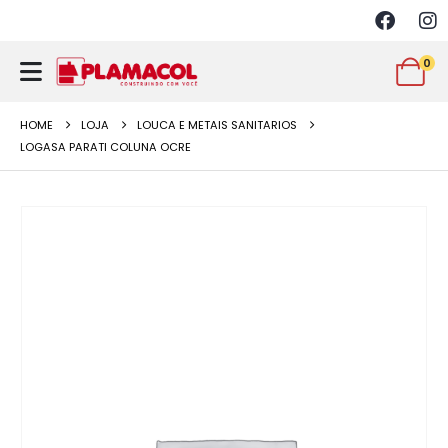
0
HOME
LOJA
LOUCA E METAIS SANITARIOS
LOGASA PARATI COLUNA OCRE