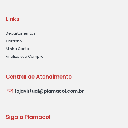
Links
Departamentos
Carrinho
Minha Conta
Finalize sua Compra
Central de Atendimento
lojavirtual@plamacol.com.br
Siga a Plamacol