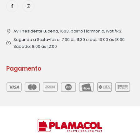
Av. Presidente Lucena, 1603, bairro Harmonia, Ivoti/RS.
Segunda a Sexta-feira: 7:30 às 11:30 e das 13:00 às 18:30
Sábado: 8:00 às 12:00
Pagamento