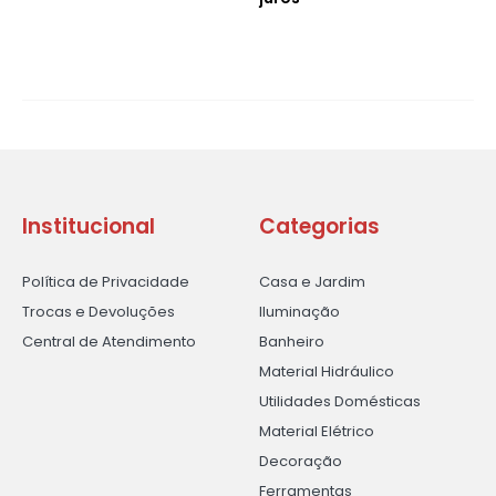
Institucional
Categorias
Política de Privacidade
Casa e Jardim
Trocas e Devoluções
Iluminação
Central de Atendimento
Banheiro
Material Hidráulico
Utilidades Domésticas
Material Elétrico
Decoração
Ferramentas