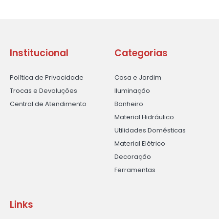
Institucional
Categorias
Política de Privacidade
Casa e Jardim
Trocas e Devoluções
Iluminação
Central de Atendimento
Banheiro
Material Hidráulico
Utilidades Domésticas
Material Elétrico
Decoração
Ferramentas
Links