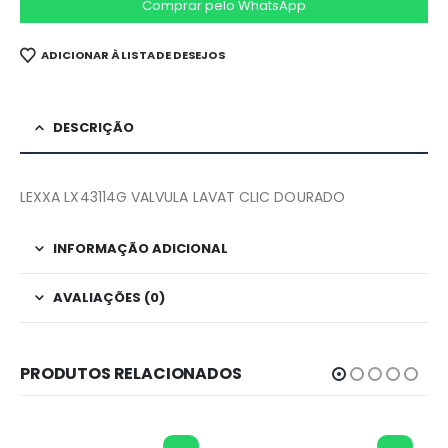
Comprar pelo WhatsApp
ADICIONAR À LISTA DE DESEJOS
DESCRIÇÃO
LEXXA LX43114G VALVULA LAVAT CLIC DOURADO
INFORMAÇÃO ADICIONAL
AVALIAÇÕES (0)
PRODUTOS RELACIONADOS