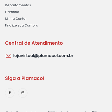
Departamentos
Carrinho
Minha Conta
Finalize sua Compra
Central de Atendimento
lojavirtual@plamacol.com.br
Siga a Plamacol