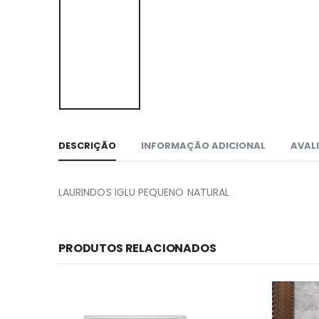
DESCRIÇÃO
INFORMAÇÃO ADICIONAL
AVALI
LAURINDOS IGLU PEQUENO NATURAL
PRODUTOS RELACIONADOS