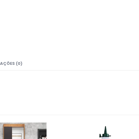
AÇÕES (0)