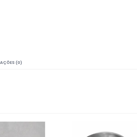
AÇÕES (0)