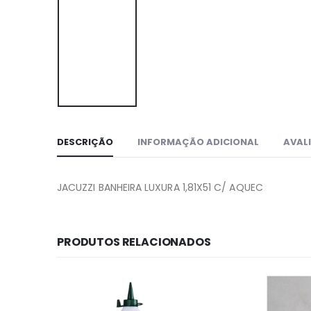
DESCRIÇÃO
INFORMAÇÃO ADICIONAL
AVALI
JACUZZI BANHEIRA LUXURA 1,81X51 C/ AQUEC
PRODUTOS RELACIONADOS