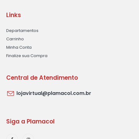
Links
Departamentos
Carrinho
Minha Conta
Finalize sua Compra
Central de Atendimento
lojavirtual@plamacol.com.br
Siga a Plamacol