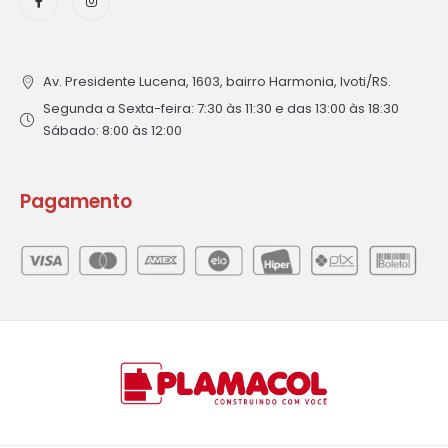
Av. Presidente Lucena, 1603, bairro Harmonia, Ivoti/RS.
Segunda a Sexta-feira: 7:30 às 11:30 e das 13:00 às 18:30
Sábado: 8:00 às 12:00
Pagamento