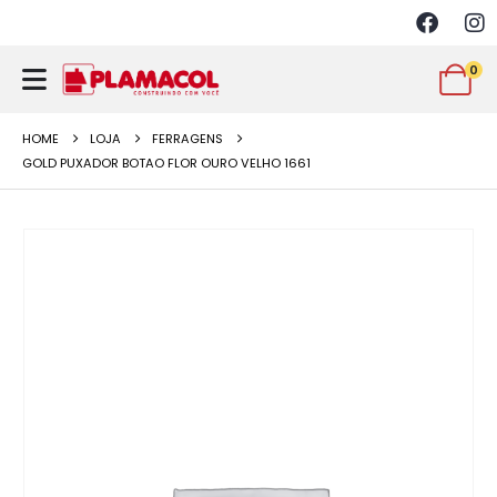
0
HOME
LOJA
FERRAGENS
GOLD PUXADOR BOTAO FLOR OURO VELHO 1661