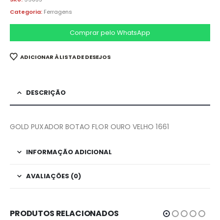
Categoria:
Ferragens
Comprar pelo WhatsApp
ADICIONAR À LISTA DE DESEJOS
DESCRIÇÃO
GOLD PUXADOR BOTAO FLOR OURO VELHO 1661
INFORMAÇÃO ADICIONAL
AVALIAÇÕES (0)
PRODUTOS RELACIONADOS