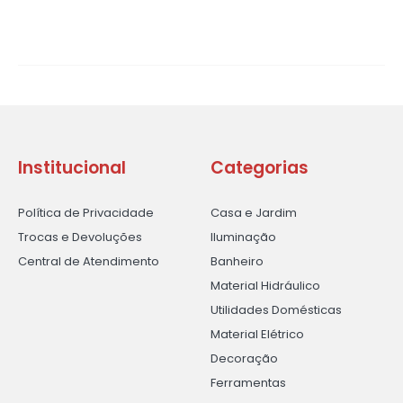
Institucional
Categorias
Política de Privacidade
Casa e Jardim
Trocas e Devoluções
Iluminação
Central de Atendimento
Banheiro
Material Hidráulico
Utilidades Domésticas
Material Elétrico
Decoração
Ferramentas