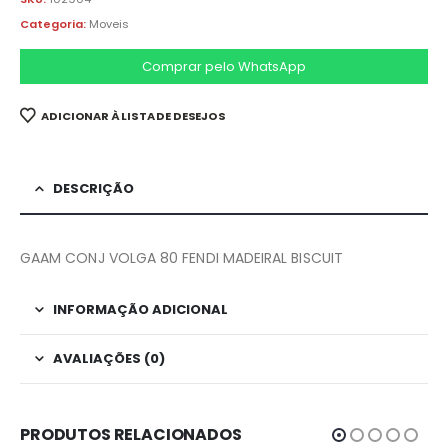
Categoria:
Moveis
Comprar pelo WhatsApp
ADICIONAR À LISTA DE DESEJOS
DESCRIÇÃO
GAAM CONJ VOLGA 80 FENDI MADEIRAL BISCUIT
INFORMAÇÃO ADICIONAL
AVALIAÇÕES (0)
PRODUTOS RELACIONADOS