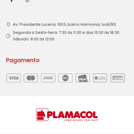
Av. Presidente Lucena, 1603, bairro Harmonia, Ivoti/RS.
Segunda a Sexta-feira: 7:30 às 11:30 e das 13:00 às 18:30
Sábado: 8:00 às 12:00
Pagamento