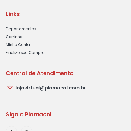
Links
Departamentos
Carrinho
Minha Conta
Finalize sua Compra
Central de Atendimento
lojavirtual@plamacol.com.br
Siga a Plamacol