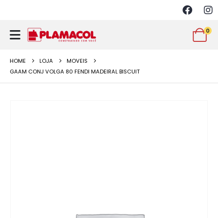
0
HOME
LOJA
MOVEIS
GAAM CONJ VOLGA 80 FENDI MADEIRAL BISCUIT