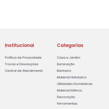
Institucional
Categorias
Política de Privacidade
Casa e Jardim
Trocas e Devoluções
Iluminação
Central de Atendimento
Banheiro
Material Hidráulico
Utilidades Domésticas
Material Elétrico
Decoração
Ferramentas