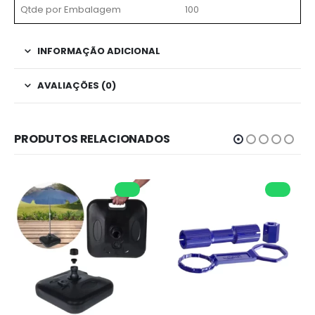
Qtde por Embalagem
100
INFORMAÇÃO ADICIONAL
AVALIAÇÕES (0)
PRODUTOS RELACIONADOS