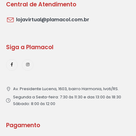
Central de Atendimento
lojavirtual@plamacol.com.br
Siga a Plamacol
Av. Presidente Lucena, 1603, bairro Harmonia, Ivoti/RS.
Segunda a Sexta-feira: 7:30 às 11:30 e das 13:00 às 18:30
Sábado: 8:00 às 12:00
Pagamento