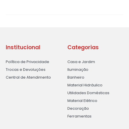
Institucional
Categorias
Política de Privacidade
Casa e Jardim
Trocas e Devoluções
Iluminação
Central de Atendimento
Banheiro
Material Hidráulico
Utilidades Domésticas
Material Elétrico
Decoração
Ferramentas