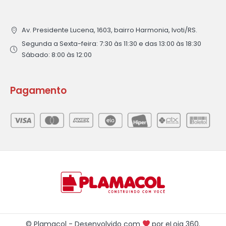
Av. Presidente Lucena, 1603, bairro Harmonia, Ivoti/RS.
Segunda a Sexta-feira: 7:30 às 11:30 e das 13:00 às 18:30
Sábado: 8:00 às 12:00
Pagamento
© Plamacol - Desenvolvido com
por
eLoja 360
.