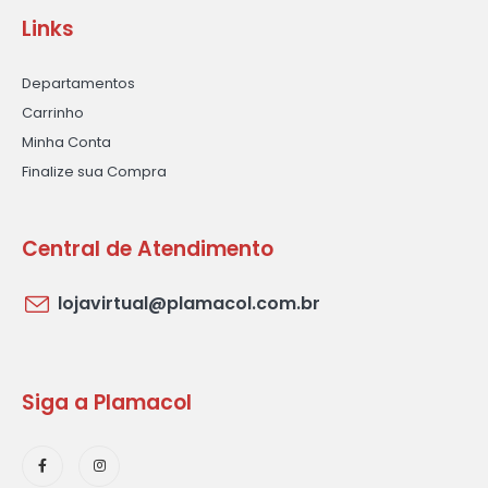
Links
Departamentos
Carrinho
Minha Conta
Finalize sua Compra
Central de Atendimento
lojavirtual@plamacol.com.br
Siga a Plamacol