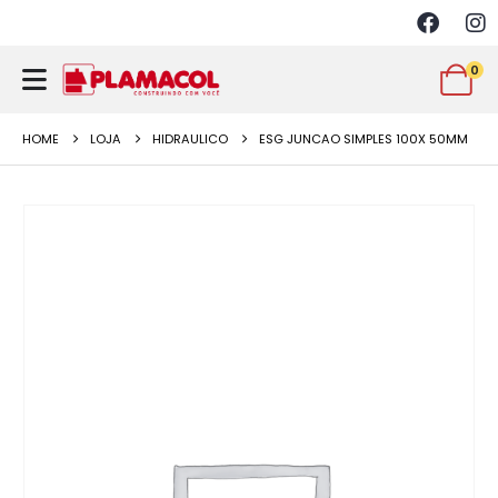
0
HOME
LOJA
HIDRAULICO
ESG JUNCAO SIMPLES 100X 50MM