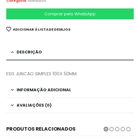
Categoria:
Hidraulico
Comprar pelo WhatsApp
ADICIONAR À LISTA DE DESEJOS
DESCRIÇÃO
ESG JUNCAO SIMPLES 100X 50MM
INFORMAÇÃO ADICIONAL
AVALIAÇÕES (0)
PRODUTOS RELACIONADOS