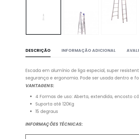
DESCRIÇÃO
INFORMAÇÃO ADICIONAL
AVALI
Escada em alumínio de liga especial, super resiste
segurança e ergonomia. Pode ser usada dentro e fo
VANTAGENS:
4 Formas de uso: Aberta, extendida, encosto cô
Suporta até 120Kg
15 degraus
INFORMAÇÕES TÉCNICAS: