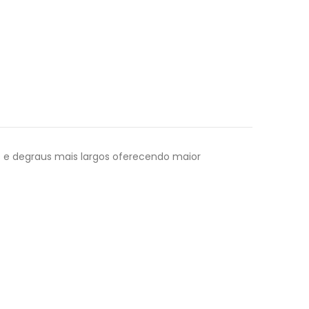
es e degraus mais largos oferecendo maior