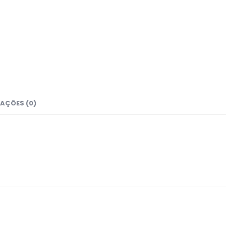
AÇÕES (0)