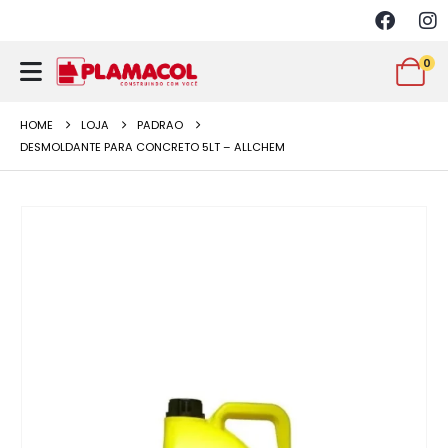
0
HOME
LOJA
PADRAO
DESMOLDANTE PARA CONCRETO 5LT – ALLCHEM