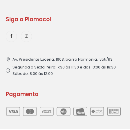
Siga a Plamacol
Av. Presidente Lucena, 1603, bairro Harmonia, Ivoti/RS.
Segunda a Sexta-feira: 7:30 às 11:30 e das 13:00 às 18:30
Sábado: 8:00 às 12:00
Pagamento