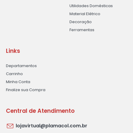
Utilidades Domésticas
Material Elétrico
Decoração
Ferramentas
Links
Departamentos
Carrinho
Minha Conta
Finalize sua Compra
Central de Atendimento
lojavirtual@plamacol.com.br