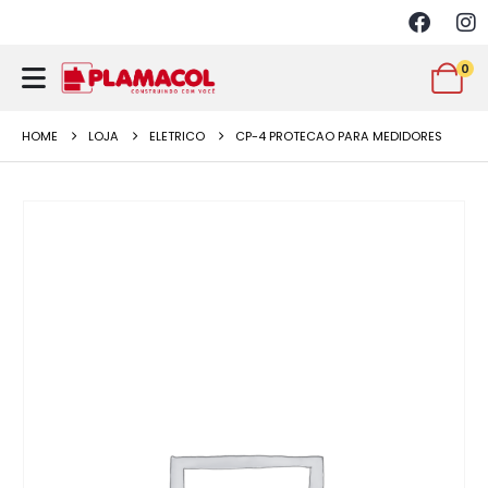
0
HOME
LOJA
ELETRICO
CP-4 PROTECAO PARA MEDIDORES