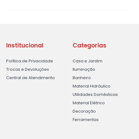
Institucional
Categorias
Política de Privacidade
Casa e Jardim
Trocas e Devoluções
Iluminação
Central de Atendimento
Banheiro
Material Hidráulico
Utilidades Domésticas
Material Elétrico
Decoração
Ferramentas