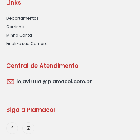
Links
Departamentos
Carrinho
Minha Conta
Finalize sua Compra
Central de Atendimento
lojavirtual@plamacol.com.br
Siga a Plamacol