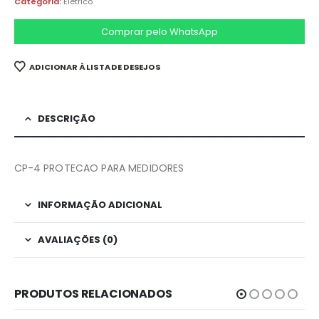
Categoria:
Eletrico
Comprar pelo WhatsApp
ADICIONAR À LISTA DE DESEJOS
DESCRIÇÃO
CP-4 PROTECAO PARA MEDIDORES
INFORMAÇÃO ADICIONAL
AVALIAÇÕES (0)
PRODUTOS RELACIONADOS