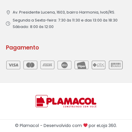
Av. Presidente Lucena, 1603, bairro Harmonia, Ivoti/RS.
Segunda a Sexta-feira: 7:30 às 11:30 e das 13:00 às 18:30
Sábado: 8:00 às 12:00
Pagamento
© Plamacol - Desenvolvido com
por
eLoja 360
.