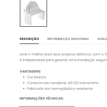
DESCRIÇÃO
INFORMAÇÃO ADICIONAL
AVALI
Leve o melhor para seus projetos elétricos, com o
é indispensável para garantir uma instalação segura
VANTAGENS
Cor branca
Conecta nas canaletas 40×20 tramontina
Fabricado em termoplástico resistente
INFORMAÇÕES TÉCNICAS: