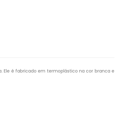
. Ele é fabricado em termoplástico na cor branca e