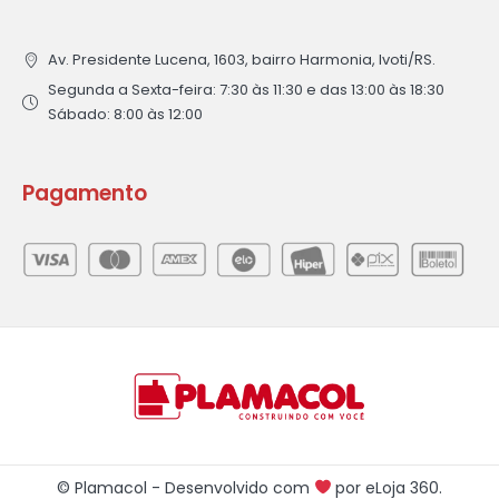
Av. Presidente Lucena, 1603, bairro Harmonia, Ivoti/RS.
Segunda a Sexta-feira: 7:30 às 11:30 e das 13:00 às 18:30
Sábado: 8:00 às 12:00
Pagamento
© Plamacol - Desenvolvido com
por
eLoja 360
.