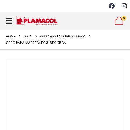
0
HOME
LOJA
FERRAMENTAS/JARDINAGEM
CABO PARA MARRETA DE 3-5KG 75CM