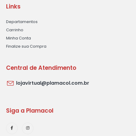
Links
Departamentos
Carrinho
Minha Conta
Finalize sua Compra
Central de Atendimento
lojavirtual@plamacol.com.br
Siga a Plamacol