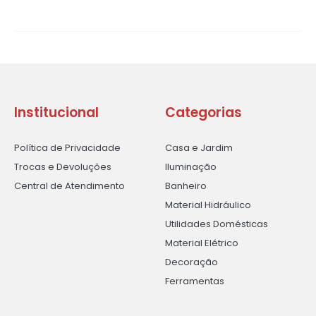
Institucional
Categorias
Política de Privacidade
Casa e Jardim
Trocas e Devoluções
Iluminação
Central de Atendimento
Banheiro
Material Hidráulico
Utilidades Domésticas
Material Elétrico
Decoração
Ferramentas