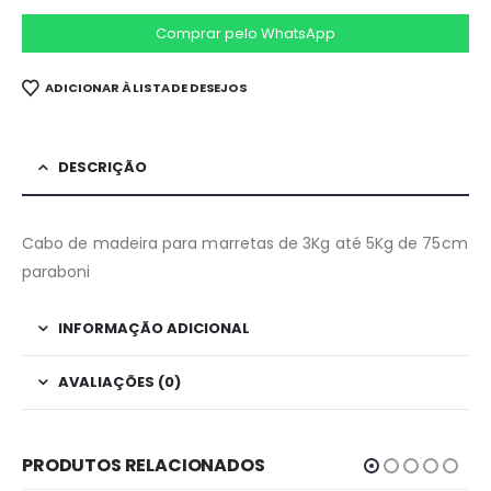
Comprar pelo WhatsApp
ADICIONAR À LISTA DE DESEJOS
DESCRIÇÃO
Cabo de madeira para marretas de 3Kg até 5Kg de 75cm
paraboni
INFORMAÇÃO ADICIONAL
AVALIAÇÕES (0)
PRODUTOS RELACIONADOS