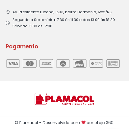
Av. Presidente Lucena, 1603, bairro Harmonia, Ivoti/RS.
Segunda a Sexta-feira: 7:30 às 11:30 e das 13:00 às 18:30
Sábado: 8:00 às 12:00
Pagamento
© Plamacol - Desenvolvido com
por
eLoja 360
.