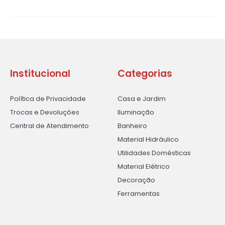
Institucional
Categorias
Política de Privacidade
Casa e Jardim
Trocas e Devoluções
Iluminação
Central de Atendimento
Banheiro
Material Hidráulico
Utilidades Domésticas
Material Elétrico
Decoração
Ferramentas