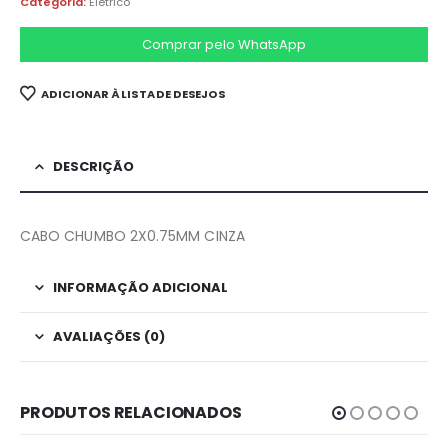
Categoria:
Eletrico
Comprar pelo WhatsApp
ADICIONAR À LISTA DE DESEJOS
DESCRIÇÃO
CABO CHUMBO 2X0.75MM CINZA
INFORMAÇÃO ADICIONAL
AVALIAÇÕES (0)
PRODUTOS RELACIONADOS