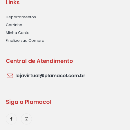
Links
Departamentos
Carrinho
Minha Conta
Finalize sua Compra
Central de Atendimento
lojavirtual@plamacol.com.br
Siga a Plamacol