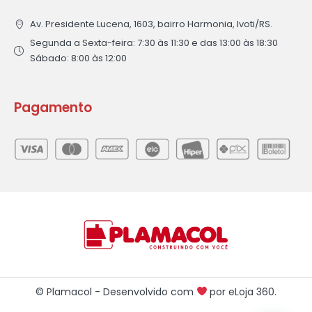
Av. Presidente Lucena, 1603, bairro Harmonia, Ivoti/RS.
Segunda a Sexta-feira: 7:30 às 11:30 e das 13:00 às 18:30
Sábado: 8:00 às 12:00
Pagamento
© Plamacol - Desenvolvido com
por
eLoja 360
.