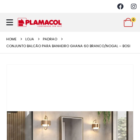
0
HOME
LOJA
PADRAO
CONJUNTO BALCÃO PARA BANHEIRO GHANA 60 BRANCO/NOGAL – BOSI