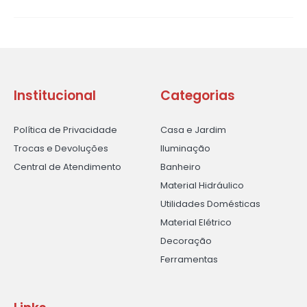
Institucional
Categorias
Política de Privacidade
Casa e Jardim
Trocas e Devoluções
Iluminação
Central de Atendimento
Banheiro
Material Hidráulico
Utilidades Domésticas
Material Elétrico
Decoração
Ferramentas