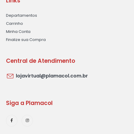
Links
Departamentos
Carrinho
Minha Conta
Finalize sua Compra
Central de Atendimento
lojavirtual@plamacol.com.br
Siga a Plamacol