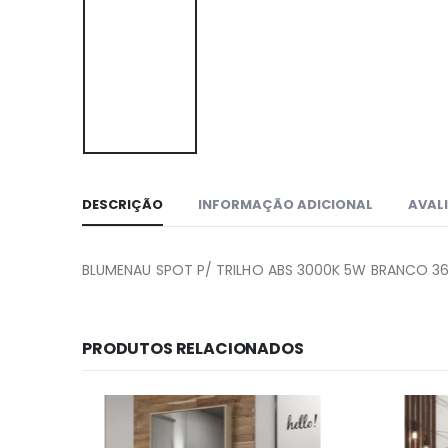
DESCRIÇÃO
INFORMAÇÃO ADICIONAL
AVALI
BLUMENAU SPOT P/ TRILHO ABS 3000K 5W BRANCO 3
PRODUTOS RELACIONADOS