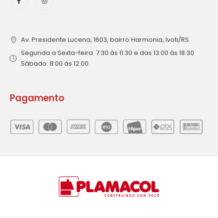
Av. Presidente Lucena, 1603, bairro Harmonia, Ivoti/RS.
Segunda a Sexta-feira: 7:30 às 11:30 e das 13:00 às 18:30
Sábado: 8:00 às 12:00
Pagamento