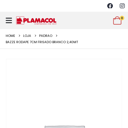
0
HOME
LOJA
PADRAO
BAZZE RODAPE 7CM FRISADO BRANCO 2,40MT