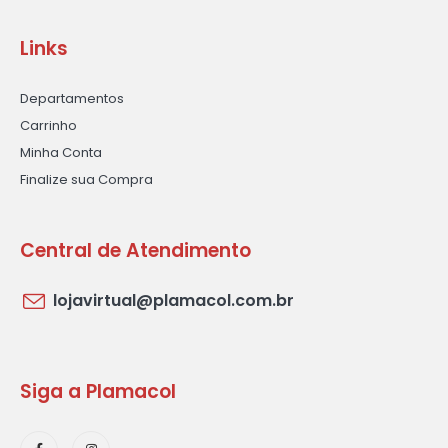
Links
Departamentos
Carrinho
Minha Conta
Finalize sua Compra
Central de Atendimento
lojavirtual@plamacol.com.br
Siga a Plamacol