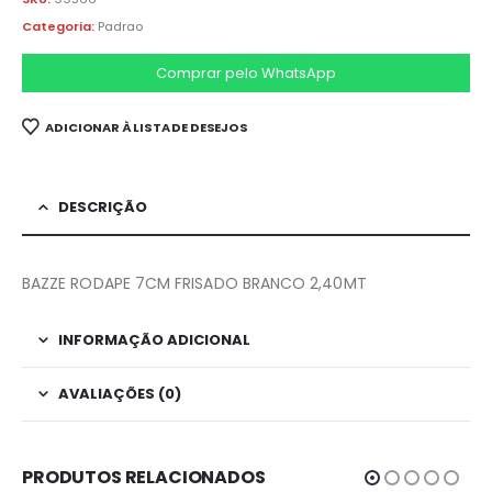
Categoria:
Padrao
Comprar pelo WhatsApp
ADICIONAR À LISTA DE DESEJOS
DESCRIÇÃO
BAZZE RODAPE 7CM FRISADO BRANCO 2,40MT
INFORMAÇÃO ADICIONAL
AVALIAÇÕES (0)
PRODUTOS RELACIONADOS