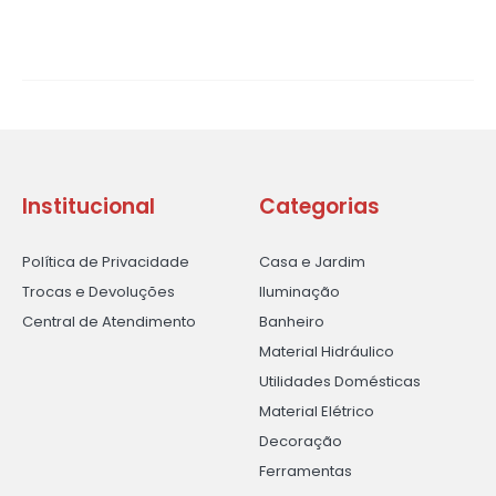
Institucional
Categorias
Política de Privacidade
Casa e Jardim
Trocas e Devoluções
Iluminação
Central de Atendimento
Banheiro
Material Hidráulico
Utilidades Domésticas
Material Elétrico
Decoração
Ferramentas