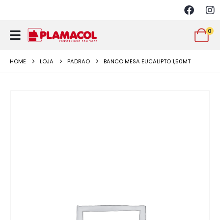
0
HOME
LOJA
PADRAO
BANCO MESA EUCALIPTO 1,50MT