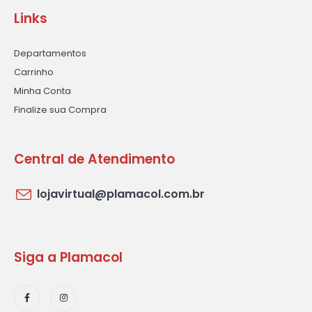
Links
Departamentos
Carrinho
Minha Conta
Finalize sua Compra
Central de Atendimento
lojavirtual@plamacol.com.br
Siga a Plamacol