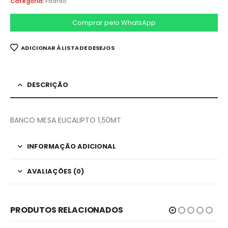
Categoria:
Padrao
Comprar pelo WhatsApp
ADICIONAR À LISTA DE DESEJOS
DESCRIÇÃO
BANCO MESA EUCALIPTO 1,50MT
INFORMAÇÃO ADICIONAL
AVALIAÇÕES (0)
PRODUTOS RELACIONADOS