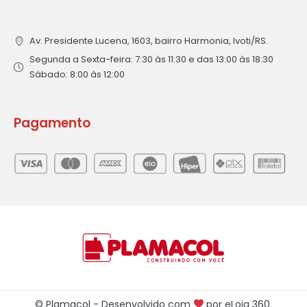
Av. Presidente Lucena, 1603, bairro Harmonia, Ivoti/RS.
Segunda a Sexta-feira: 7:30 às 11:30 e das 13:00 às 18:30
Sábado: 8:00 às 12:00
Pagamento
© Plamacol - Desenvolvido com
por
eLoja 360
.