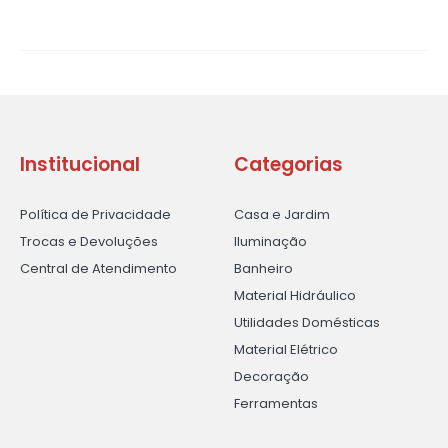
Institucional
Categorias
Política de Privacidade
Casa e Jardim
Trocas e Devoluções
Iluminação
Central de Atendimento
Banheiro
Material Hidráulico
Utilidades Domésticas
Material Elétrico
Decoração
Ferramentas