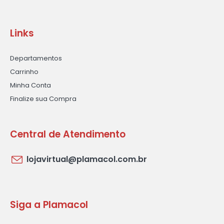
Links
Departamentos
Carrinho
Minha Conta
Finalize sua Compra
Central de Atendimento
lojavirtual@plamacol.com.br
Siga a Plamacol