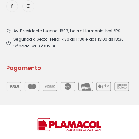
Av. Presidente Lucena, 1603, bairro Harmonia, Ivoti/RS.
Segunda a Sexta-feira: 7:30 às 11:30 e das 13:00 às 18:30
Sábado: 8:00 às 12:00
Pagamento