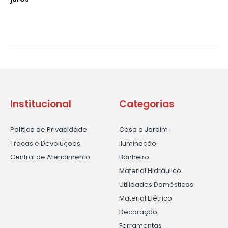
Institucional
Categorias
Política de Privacidade
Casa e Jardim
Trocas e Devoluções
Iluminação
Central de Atendimento
Banheiro
Material Hidráulico
Utilidades Domésticas
Material Elétrico
Decoração
Ferramentas