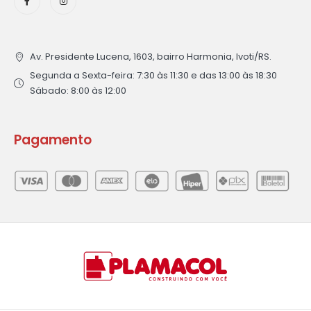
Av. Presidente Lucena, 1603, bairro Harmonia, Ivoti/RS.
Segunda a Sexta-feira: 7:30 às 11:30 e das 13:00 às 18:30
Sábado: 8:00 às 12:00
Pagamento