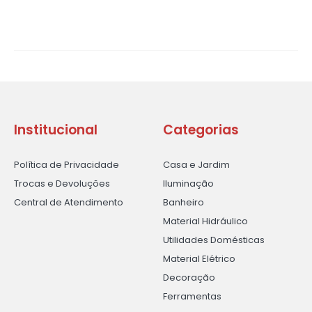
Institucional
Categorias
Política de Privacidade
Casa e Jardim
Trocas e Devoluções
Iluminação
Central de Atendimento
Banheiro
Material Hidráulico
Utilidades Domésticas
Material Elétrico
Decoração
Ferramentas