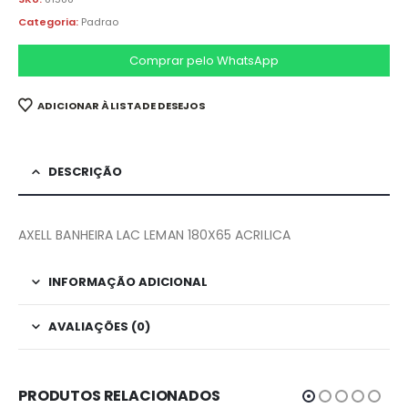
Categoria:
Padrao
Comprar pelo WhatsApp
ADICIONAR À LISTA DE DESEJOS
DESCRIÇÃO
AXELL BANHEIRA LAC LEMAN 180X65 ACRILICA
INFORMAÇÃO ADICIONAL
AVALIAÇÕES (0)
PRODUTOS RELACIONADOS