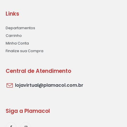
Links
Departamentos
Carrinho
Minha Conta
Finalize sua Compra
Central de Atendimento
lojavirtual@plamacol.com.br
Siga a Plamacol